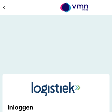
Inloggen