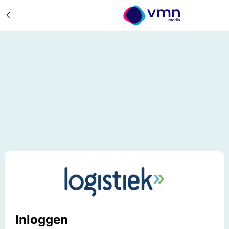
Inloggen