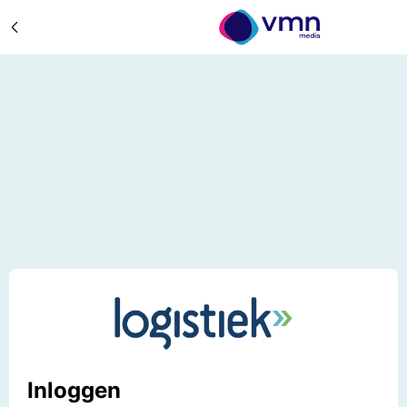
Inloggen