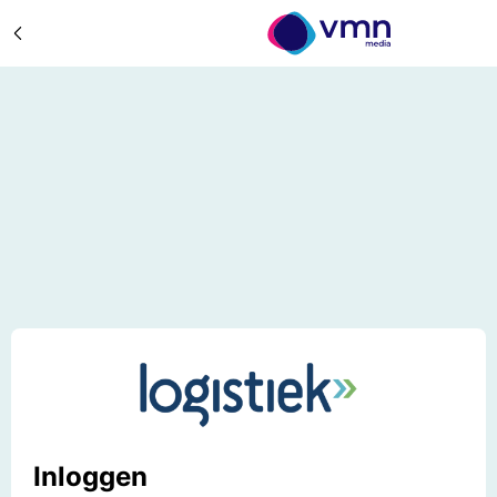
Inloggen