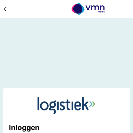
Inloggen