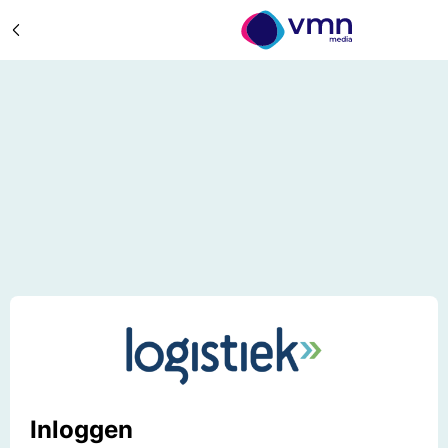
Inloggen