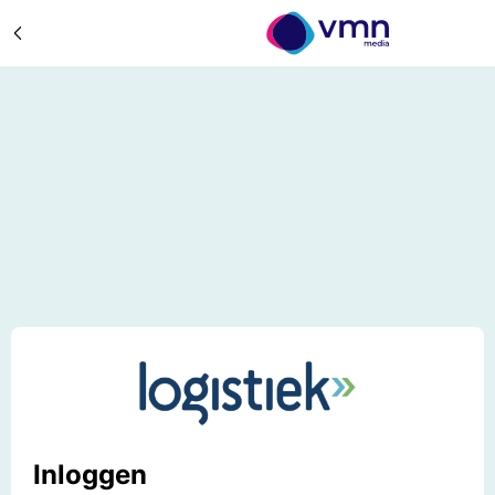
Inloggen