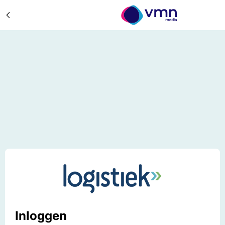
Inloggen