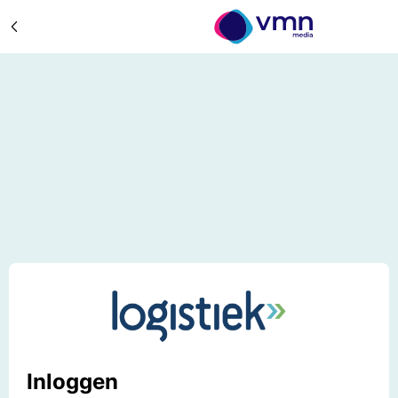
Inloggen