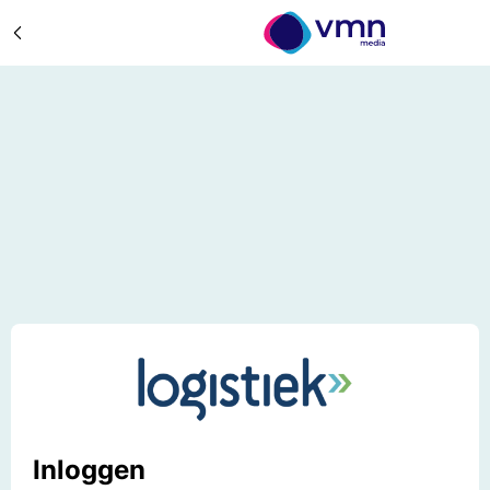
Inloggen