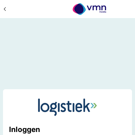
Inloggen