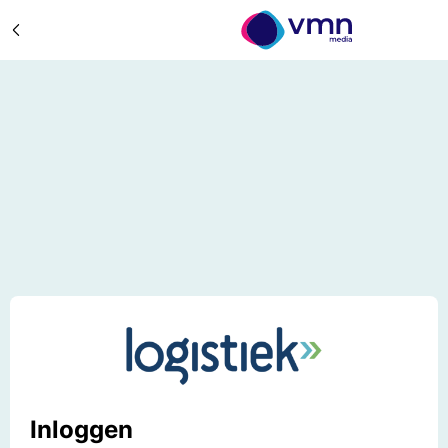
Inloggen