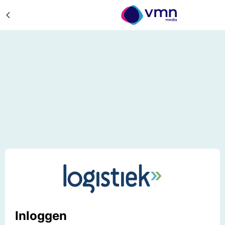
Inloggen