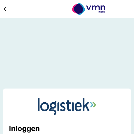
Inloggen