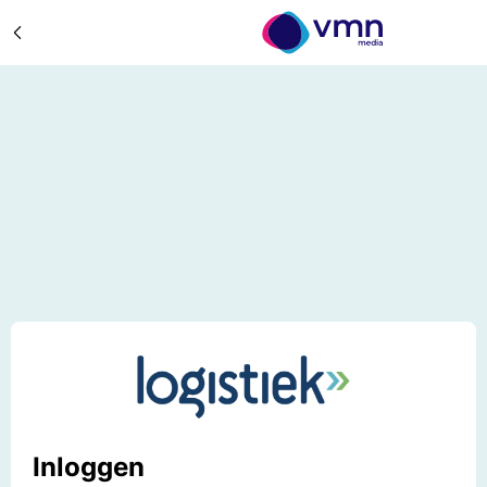
Inloggen