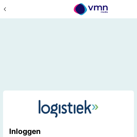
Inloggen