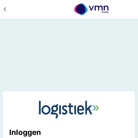
Inloggen