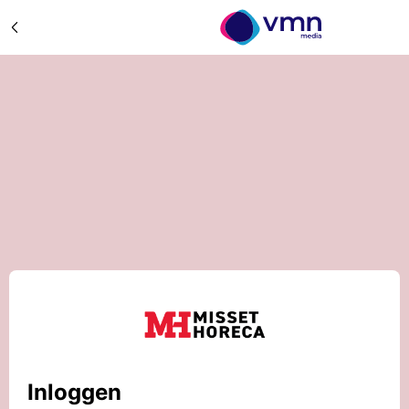
Inloggen