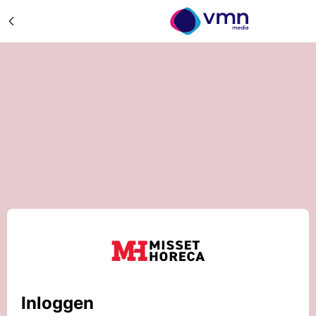
Inloggen