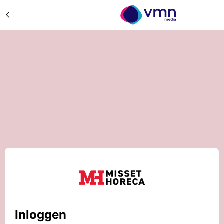
Inloggen