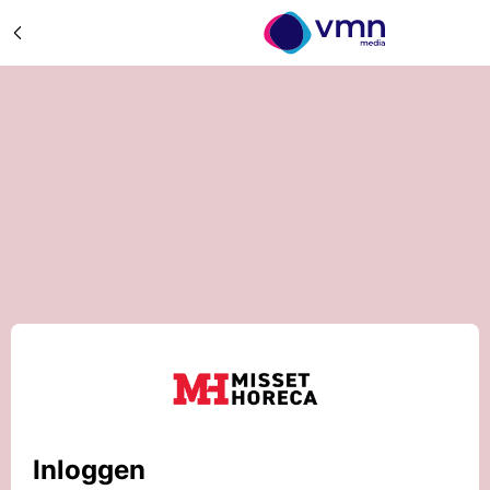
Inloggen