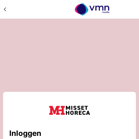
Inloggen