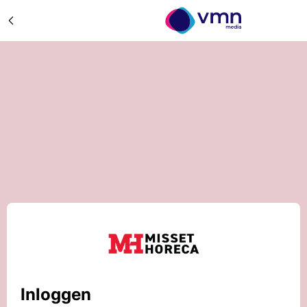
Inloggen