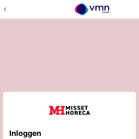
Inloggen