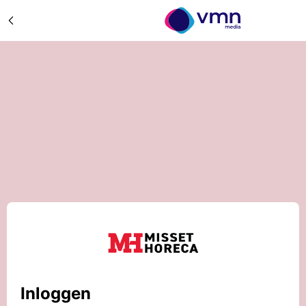
Inloggen