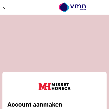
Account aanmaken