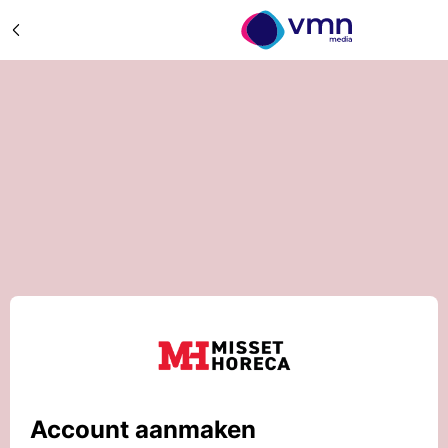
Account aanmaken