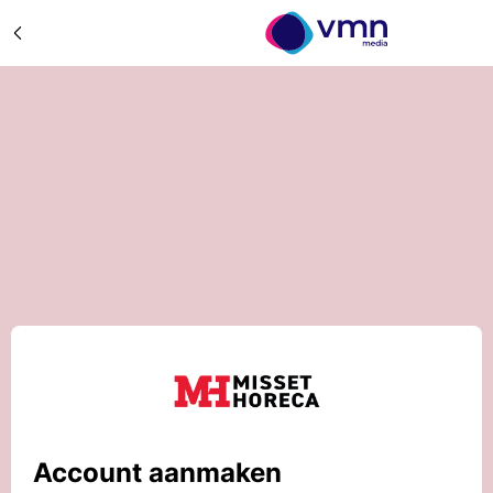
Account aanmaken