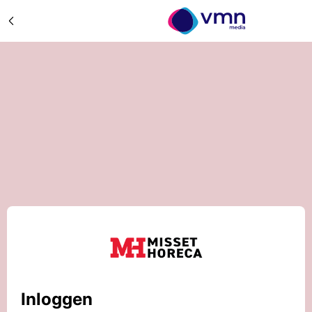
Inloggen