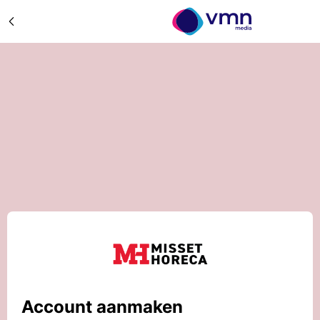
Account aanmaken