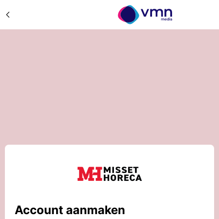
Account aanmaken