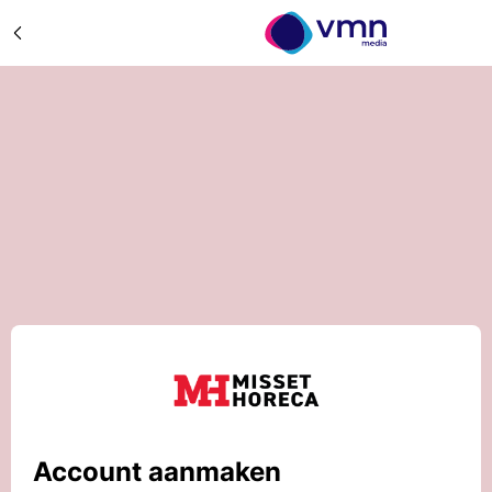
Account aanmaken