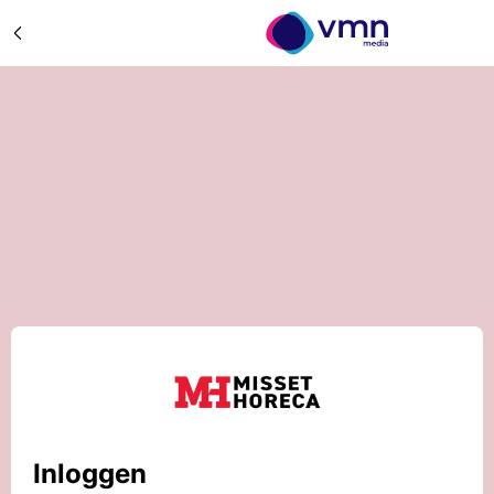
Inloggen