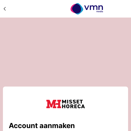
Account aanmaken