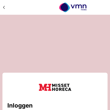
Inloggen