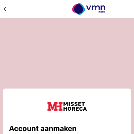
Account aanmaken