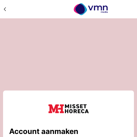
Account aanmaken