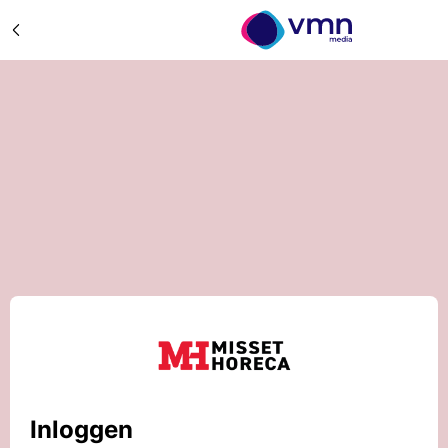
Inloggen