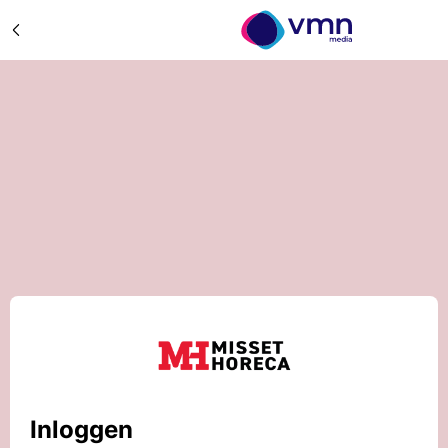
Inloggen