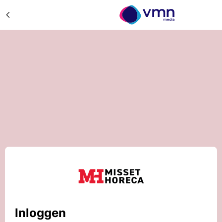
Inloggen