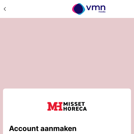
Account aanmaken