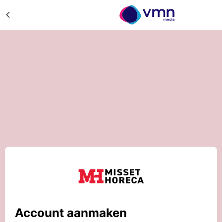
Account aanmaken