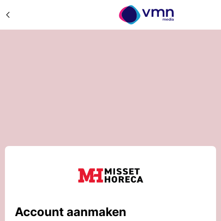
Account aanmaken