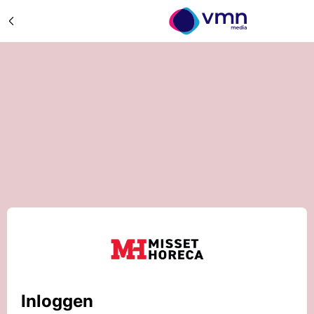
Inloggen