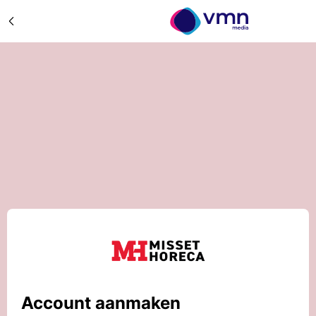
Account aanmaken