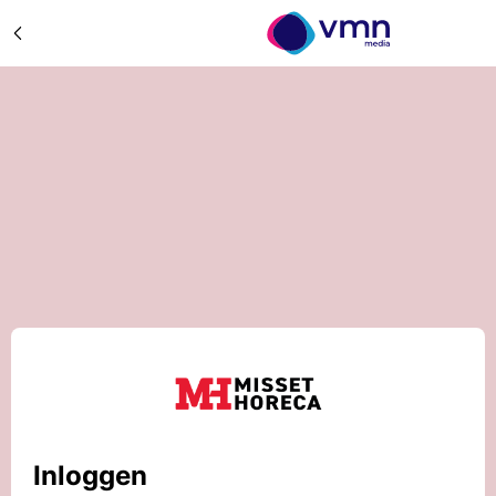
Inloggen