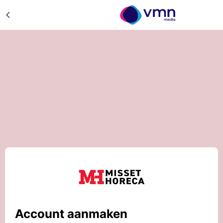
Account aanmaken