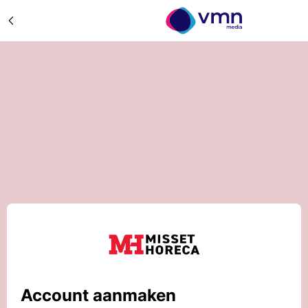
Account aanmaken