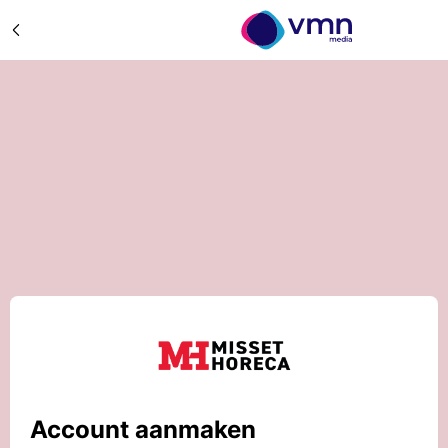
Account aanmaken