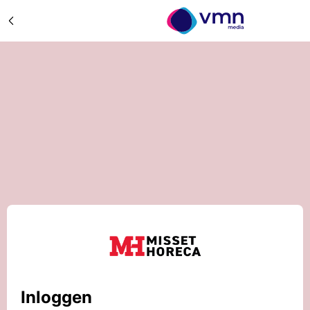
Inloggen